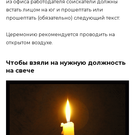
из офиса работодателя соискатели должны
встать лицом на юг и прошептать или
прошептать (обязательно) следующий текст:
Церемонию рекомендуется проводить на
открытом воздухе.
Чтобы взяли на нужную должность
на свече