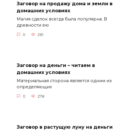
Заговор на продажу дома и земли в
домашних условиях
Магия сделок всегда была популярна. В
древности ею
0
261
Заговор на деньги – читаем в
домашних условиях
Материальная сторона является одним из
определяющих
0
278
Заговор в растущую луну на деньги