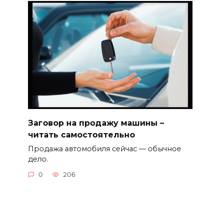
Заговор на продажу машины –
читать самостоятельно
Продажа автомобиля сейчас — обычное
дело.
0
206