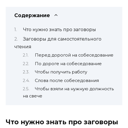
Содержание
Что нужно знать про заговоры
Заговоры для самостоятельного
чтения
Перед дорогой на собеседование
По дороге на собеседование
Чтобы получить работу
Слова после собеседования
Чтобы взяли на нужную должность
на свече
Что нужно знать про заговоры