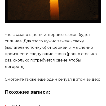
Что сказано в день интервью, сюжет будет
сильнее. Для этого нужно зажечь свечу
(желательно тонкую) от церкви и мысленно
произнести следующие слова (ровно столько
раз, сколько потребуется свече, чтобы
догореть):
Смотрите также еще один ритуал в этом видео:
Похожие записи: