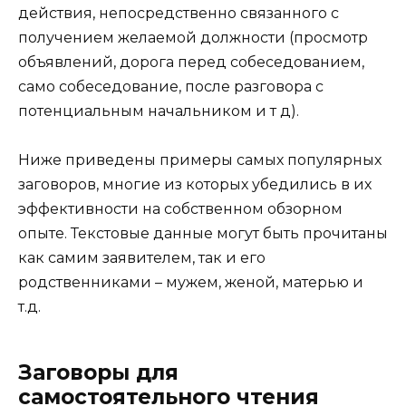
действия, непосредственно связанного с
получением желаемой должности (просмотр
объявлений, дорога перед собеседованием,
само собеседование, после разговора с
потенциальным начальником и т д).
Ниже приведены примеры самых популярных
заговоров, многие из которых убедились в их
эффективности на собственном обзорном
опыте. Текстовые данные могут быть прочитаны
как самим заявителем, так и его
родственниками – мужем, женой, матерью и
т.д.
Заговоры для
самостоятельного чтения