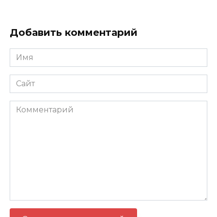
Добавить комментарий
Имя
Сайт
Комментарий