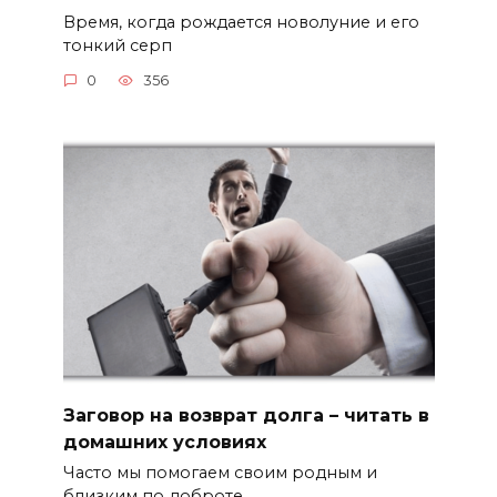
Время, когда рождается новолуние и его
тонкий серп
0
356
Заговор на возврат долга – читать в
домашних условиях
Часто мы помогаем своим родным и
близким по доброте