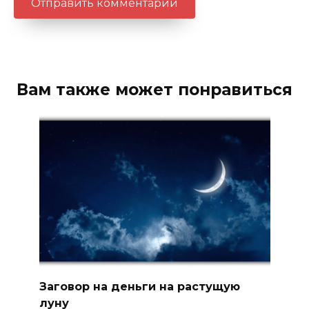
Вам также может понравиться
Заговор на деньги на растущую
луну