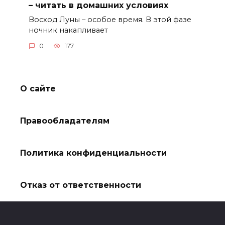
– читать в домашних условиях
Восход Луны – особое время. В этой фазе
ночник накапливает
0
177
О сайте
Правообладателям
Политика конфиденциальности
Отказ от ответственности