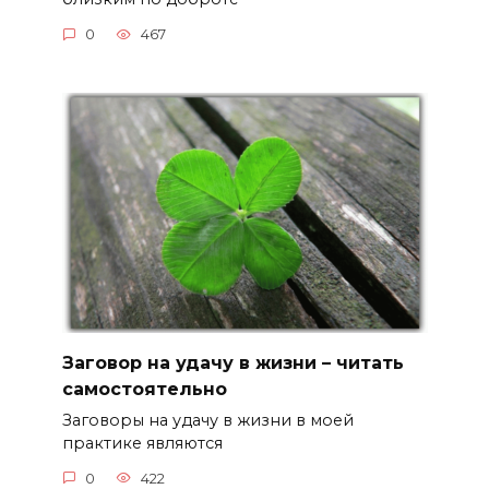
0
467
Заговор на удачу в жизни – читать
самостоятельно
Заговоры на удачу в жизни в моей
практике являются
0
422