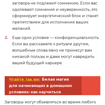
заговора не подлежит сомнению. Если вас
одолевают сомнения и неуверенность, это
сформирует энергетический блок и станет
препятствием для исполнения ваших
желаний.
Еще одно условие — конфиденциальность.
Если вы расскажете о ритуале другим,
волшебные слова явно не принесут вам
никакой пользы и даже могут навредить
вашей будущей карьере.
Чтайте так же:
Белая магия
для начинающих в домашних
условиях: как научиться
Заговоры могут объявляться во время любого