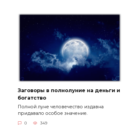
Заговоры в полнолуние на деньги и
богатство
Полной луне человечество издавна
придавало особое значение.
0
349