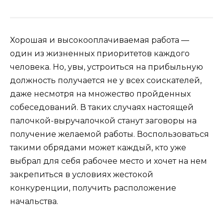
Хорошая и высокооплачиваемая работа —
один из жизненных приоритетов каждого
человека. Но, увы, устроиться на прибыльную
должность получается не у всех соискателей,
даже несмотря на множество пройденных
собеседований. В таких случаях настоящей
палочкой-выручалочкой станут заговоры на
получение желаемой работы. Воспользоваться
такими обрядами может каждый, кто уже
выбрал для себя рабочее место и хочет на нем
закрепиться в условиях жестокой
конкуренции, получить расположение
начальства.