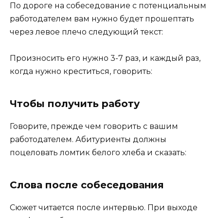
По дороге на собеседование с потенциальным
работодателем вам нужно будет прошептать
через левое плечо следующий текст:
Произносить его нужно 3-7 раз, и каждый раз,
когда нужно креститься, говорить:
Чтобы получить работу
Говорите, прежде чем говорить с вашим
работодателем. Абитуриенты должны
поцеловать ломтик белого хлеба и сказать:
Слова после собеседования
Сюжет читается после интервью. При выходе