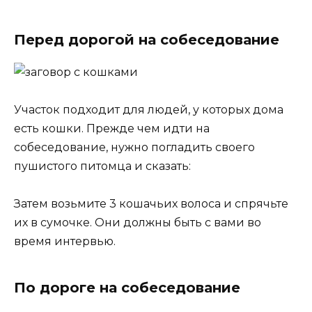
Перед дорогой на собеседование
Участок подходит для людей, у которых дома
есть кошки. Прежде чем идти на
собеседование, нужно погладить своего
пушистого питомца и сказать:
Затем возьмите 3 кошачьих волоса и спрячьте
их в сумочке. Они должны быть с вами во
время интервью.
По дороге на собеседование