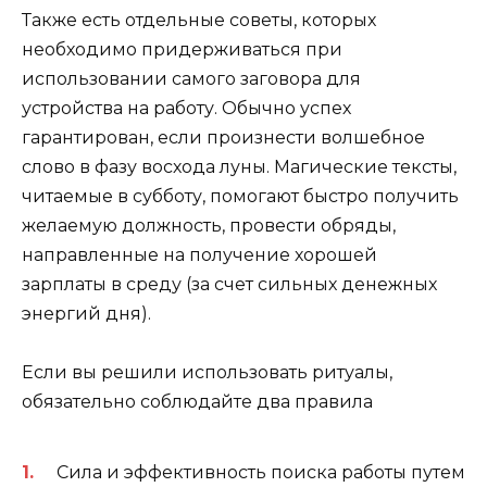
Также есть отдельные советы, которых
необходимо придерживаться при
использовании самого заговора для
устройства на работу. Обычно успех
гарантирован, если произнести волшебное
слово в фазу восхода луны. Магические тексты,
читаемые в субботу, помогают быстро получить
желаемую должность, провести обряды,
направленные на получение хорошей
зарплаты в среду (за счет сильных денежных
энергий дня).
Если вы решили использовать ритуалы,
обязательно соблюдайте два правила
Сила и эффективность поиска работы путем