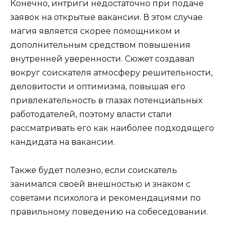
Конечно, интриги недостаточно при подаче
заявок на открытые вакансии. В этом случае
магия является скорее помощником и
дополнительным средством повышения
внутренней уверенности. Сюжет создавал
вокруг соискателя атмосферу решительности,
деловитости и оптимизма, повышая его
привлекательность в глазах потенциальных
работодателей, поэтому власти стали
рассматривать его как наиболее подходящего
кандидата на вакансии.
Также будет полезно, если соискатель
занимался своей внешностью и знаком с
советами психолога и рекомендациями по
правильному поведению на собеседовании.