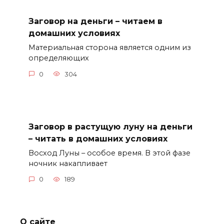
Заговор на деньги – читаем в
домашних условиях
Материальная сторона является одним из
определяющих
0
304
Заговор в растущую луну на деньги
– читать в домашних условиях
Восход Луны – особое время. В этой фазе
ночник накапливает
0
189
О сайте