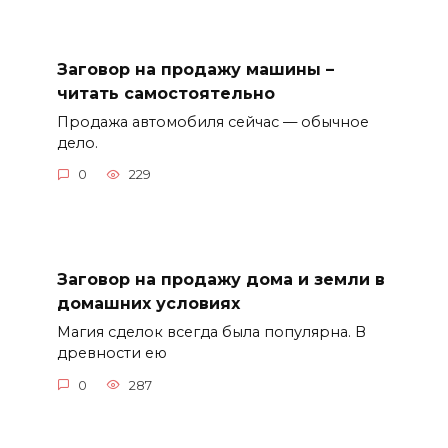
Заговор на продажу машины –
читать самостоятельно
Продажа автомобиля сейчас — обычное
дело.
0
229
Заговор на продажу дома и земли в
домашних условиях
Магия сделок всегда была популярна. В
древности ею
0
287