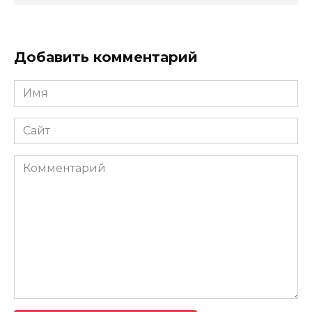
Добавить комментарий
Имя
Сайт
Комментарий