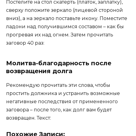
Постелите на стол скатерть (платок, заплатку),
сверху положите зеркало (лицевой стороной
вниз), а на зеркало поставьте икону. Поместите
ладони над получившимся составом – как бы
прогревая их над огнем. Затем прочитать
заговор 40 раз:
Молитва-благодарность после
возвращения долга
Рекомендую прочитать эти слова, чтобы
простить должника и устранить возможные
негативные последствия от примененного
заговора – после того, как долг вам будет
возвращен. Текст:
Похожие Записи: