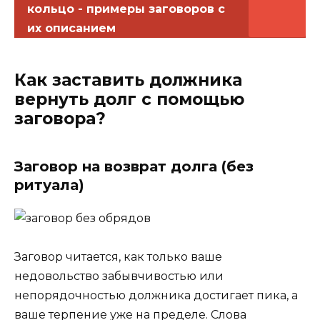
кольцо - примеры заговоров с
их описанием
Как заставить должника
вернуть долг с помощью
заговора?
Заговор на возврат долга (без
ритуала)
Заговор читается, как только ваше
недовольство забывчивостью или
непорядочностью должника достигает пика, а
ваше терпение уже на пределе. Слова