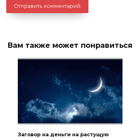
Вам также может понравиться
Заговор на деньги на растущую