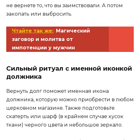
не вернете то, что вы заимствовали. А потом
закопать или выбросить.
Чтайте так же:
Магический
заговор и молитва от
импотенции у мужчин
Сильный ритуал с именной иконкой
должника
Вернуть долг поможет именная икона
должника, которую можно приобрести в любом
церковном магазине. Также подготовьте
скатерть или шарф (в крайнем случае кусок
ткани) черного цвета и небольшое зеркало.