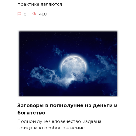
практике являются
0
468
Заговоры в полнолуние на деньги и
богатство
Полной луне человечество издавна
придавало особое значение.