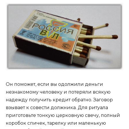
Он поможет, если вы одолжили деньги
незнакомому человеку и потеряли всякую
надежду получить кредит обратно. Заговор
взывает к совести должника. Для ритуала
приготовьте тонкую церковную свечу, полный
коробок спичек, тарелку или маленькую