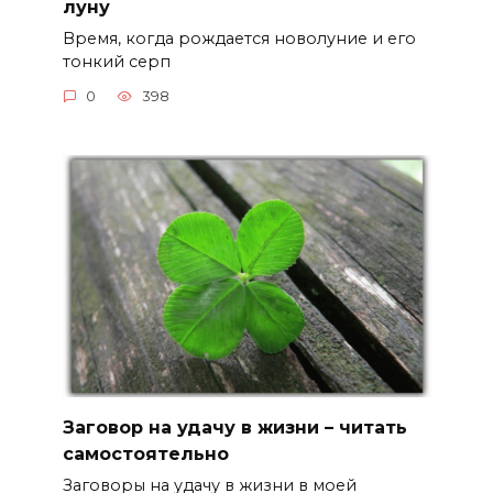
луну
Время, когда рождается новолуние и его
тонкий серп
0
398
Заговор на удачу в жизни – читать
самостоятельно
Заговоры на удачу в жизни в моей