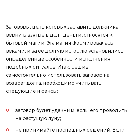
Заговоры, цель которых заставить должника
вернуть взятые в долг деньги, относятся к
бытовой магии. Эта магия формировалась
веками, и за ее долгую историю установились
определенные особенности исполнения
подобных ритуалов. Итак, решив
самостоятельно использовать заговор на
возврат долга, необходимо учитывать
следующие нюансы:
заговор будет удачным, если его проводить
на растущую луну;
не принимайте поспешных решений. Если