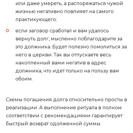
или даже умереть, а распоряжаться чужой
жизнью негативно повлияет на самого
практикующего;
если заговор сработал и вам удалось
вернуть долг, мысленно поблагодарите за
это должника. Будет полезно помолиться за
него в церкви. Так вы отпускаете весь
накопленный вами негатив в адрес
должника, что идет только на пользу вам
обоим.
Схемы погашения долга относительно просты в
реализации. А выполнение ритуала в полном
соответствии с рекомендациями гарантирует
быстрый возврат одолженной суммы.