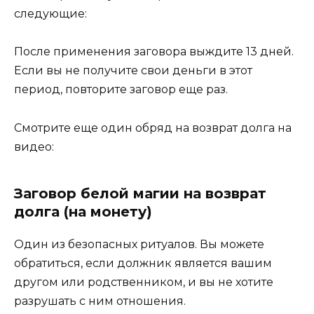
следующие:
После применения заговора выждите 13 дней.
Если вы не получите свои деньги в этот
период, повторите заговор еще раз.
Смотрите еще один обряд на возврат долга на
видео:
Заговор белой магии на возврат
долга (на монету)
Один из безопасных ритуалов. Вы можете
обратиться, если должник является вашим
другом или родственником, и вы не хотите
разрушать с ним отношения.