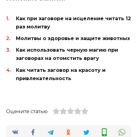
Как при заговоре на исцеление читать 12
раз молитву
Молитвы о здоровье и защите животных
Как использовать черную магию при
заговорах на отомстить врагу
Как читать заговор на красоту и
привлекательность
Оцените статью