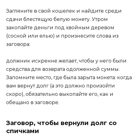
Загляните в свой кошелек и найдите среди
сдачи блестящую белую монету. Утром
закопайте деньги под хвойным деревом
(сосной или елью) и произнесите слова из
заговора:
должник искренне желает, чтобы у него были
средства для возврата одолженной суммы.
Запомните место, где была зарыта монета: когда
вам вернут долг (а это должно произойти
скоро), обязательно выкопайте его, как и
обещано в заговоре.
Заговор, чтобы вернули долг со
спичками