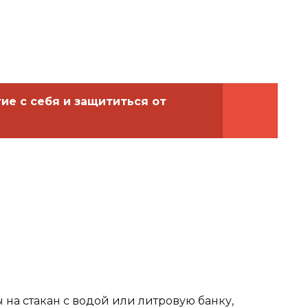
ие с себя и защититься от
 на стакан с водой или литровую банку,