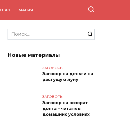
ГЛАЗ
МАГИЯ
Search
for:
Новые материалы
ЗАГОВОРЫ
Заговор на деньги на
растущую луну
ЗАГОВОРЫ
Заговор на возврат
долга – читать в
домашних условиях