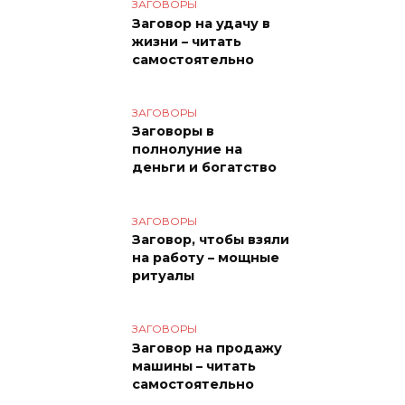
ЗАГОВОРЫ
Заговор на удачу в
жизни – читать
самостоятельно
ЗАГОВОРЫ
Заговоры в
полнолуние на
деньги и богатство
ЗАГОВОРЫ
Заговор, чтобы взяли
на работу – мощные
ритуалы
ЗАГОВОРЫ
Заговор на продажу
машины – читать
самостоятельно