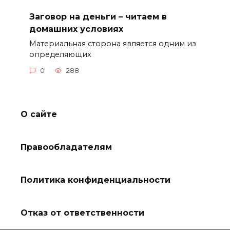
Заговор на деньги – читаем в
домашних условиях
Материальная сторона является одним из
определяющих
0
288
О сайте
Правообладателям
Политика конфиденциальности
Отказ от ответственности