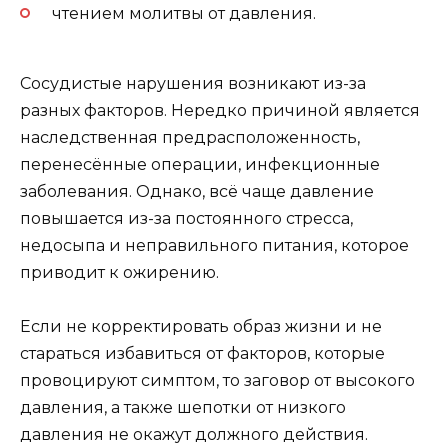
чтением молитвы от давления.
Сосудистые нарушения возникают из-за
разных факторов. Нередко причиной является
наследственная предрасположенность,
перенесённые операции, инфекционные
заболевания. Однако, всё чаще давление
повышается из-за постоянного стресса,
недосыпа и неправильного питания, которое
приводит к ожирению.
Если не корректировать образ жизни и не
стараться избавиться от факторов, которые
провоцируют симптом, то заговор от высокого
давления, а также шепотки от низкого
давления не окажут должного действия.