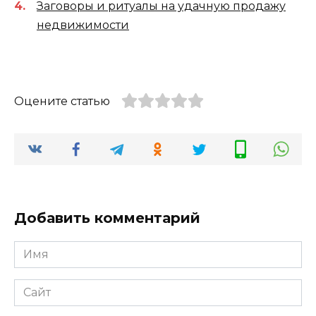
Заговоры и ритуалы на удачную продажу
недвижимости
Оцените статью
Добавить комментарий
Имя
Сайт