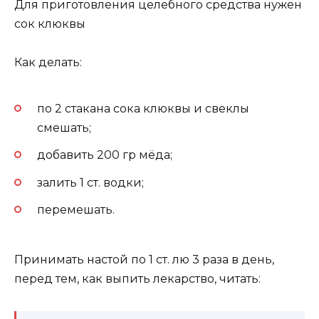
Для приготовления целебного средства нужен
сок клюквы
Как делать:
по 2 стакана сока клюквы и свеклы
смешать;
добавить 200 гр мёда;
залить 1 ст. водки;
перемешать.
Принимать настой по 1 ст. лю 3 раза в день,
перед тем, как выпить лекарство, читать: