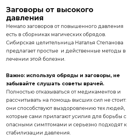
Заговоры от высокого
давления
Немало заговоров от повышенного давления
есть в сборниках магических обрядов.
Сибирская целительница Наталья Степанова
предлагает простые и действенные методы в
лечении этой болезни.
Важно: используя обряды и заговоры, не
забывайте слушать советы врачей.
Полностью отказываться от медикаментов и
рассчитывать на помощь высших сил не стоит:
они способствуют выздоровлению тех людей,
которые сами прилагают усилия для борьбы с
опасными симптомами и серьезно подходят к
стабилизации давления.