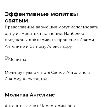
Эффективные молитвы
святым
Православные верующие могут использовать
одну из молитв от давления. Наиболее
популярны два варианта: прошение Святой
Ангелине и Святому Александру.
Молитву нужно читать Святой Ангелине и
Святому Александру
Молитва Ангелине
Ангелина жила в Черногории, она