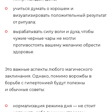
учиться думать о хорошем и
визуализировать положительный результат
от ритуала;
вырабатывать силу воли и духа, чтобы
чужие черные чары не могли
противостоять вашему желанию обрести
здоровье.
Это важные аспекты любого магического
заклинания. Однако, помимо ворожбы в
борьбе с гипертонией будут полезны
и обычные советы:
нормализация режима дня — не стоит