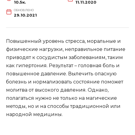
10.5к.
11.11.2020
ОБНОВЛЕНО
29.10.2021
Повышенный уровень стресса, моральные и
физические нагрузки, неправильное питание
приводят к сосудистым заболеваниям, таким
как гипертония. Результат – головная боль и
повышенное давление. Вылечить опасную
болезнь и нормализовать состояние поможет
молитва от высокого давления. Однако,
полагаться нужно не только на магические
методы, но и на способы традиционной или
народной медицины.