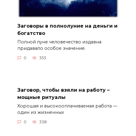
Заговоры в полнолуние на деньги и
богатство
Полной луне человечество издавна
придавало особое значение.
0
353
Заговор, чтобы взяли на работу –
мощные ритуалы
Хорошая и высокооплачиваемая работа —
один из жизненных
0
338