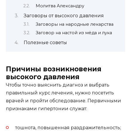
Молитва Александру
Заговоры от высокого давления
Заговоры на народные лекарства
Заговор на настой из мёда и лука
Полезные советы
Причины возникновения
высокого давления
Чтобы точно выяснить диагноз и выбрать
правильный курс лечения, нужно посетить
врачей и пройти обследование. Первичными
признаками гипертонии служат:
тошнота, повышенная раздражительность;