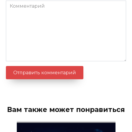
Комментарий
Вам также может понравиться