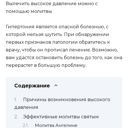
Вылечить высокое давление можно с
помощью молитвы
Гипертония является опасной болезнью, с
которой нельзя шутить. При обнаружении
первых признаков патологии обратитесь к
врачу, чтобы он прописал лечение. Возможно,
вам удастся остановить болезнь до того, как она
перерастет в большую проблему.
Содержание
Причины возникновения высокого
давления
Эффективные молитвы святым
Молитва Ангелине