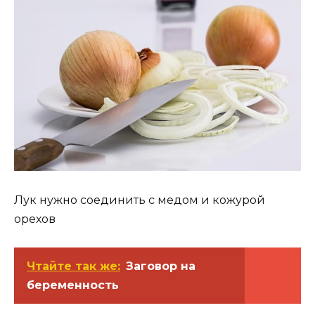
Лук нужно соединить с медом и кожурой
орехов
Чтайте так же:
Заговор на
беременность