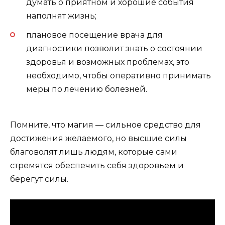
думать о приятном и хорошие события
наполнят жизнь;
плановое посещение врача для
диагностики позволит знать о состоянии
здоровья и возможных проблемах, это
необходимо, чтобы оперативно принимать
меры по лечению болезней.
Помните, что магия — сильное средство для
достижения желаемого, но высшие силы
благоволят лишь людям, которые сами
стремятся обеспечить себя здоровьем и
берегут силы.