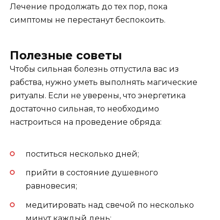
Лечение продолжать до тех пор, пока
симптомы не перестанут беспокоить.
Полезные советы
Чтобы сильная болезнь отпустила вас из
рабства, нужно уметь выполнять магические
ритуалы. Если не уверены, что энергетика
достаточно сильная, то необходимо
настроиться на проведение обряда:
поститься несколько дней;
прийти в состояние душевного
равновесия;
медитировать над свечой по несколько
минут каждый день;