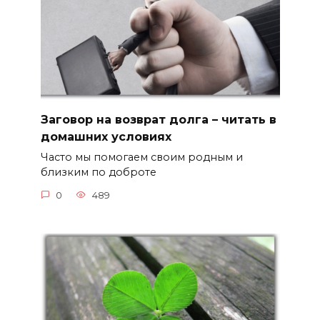
Заговор на возврат долга – читать в
домашних условиях
Часто мы помогаем своим родным и
близким по доброте
0
489