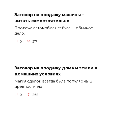
Заговор на продажу машины –
читать самостоятельно
Продажа автомобиля сейчас — обычное
дело.
0
217
Заговор на продажу дома и земли в
домашних условиях
Магия сделок всегда была популярна. В
древности ею
0
268