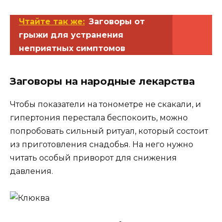
Чтайте так же:
Заговоры от
грыжи для устранения
неприятных симптомов
Заговоры на народные лекарства
Чтобы показатели на тонометре не скакали, и
гипертония перестала беспокоить, можно
попробовать сильный ритуал, который состоит
из приготовления снадобья. На него нужно
читать особый приворот для снижения
давления.