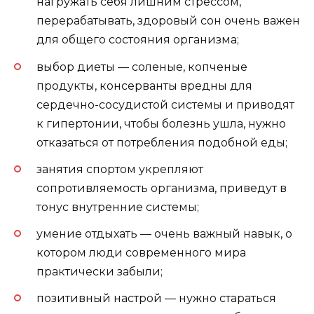
нагружать себя лишним стрессом,
перерабатывать, здоровый сон очень важен
для общего состояния организма;
выбор диеты — соленые, копченые
продукты, консерванты вредны для
сердечно-сосудистой системы и приводят
к гипертонии, чтобы болезнь ушла, нужно
отказаться от потребления подобной еды;
занятия спортом укрепляют
сопротивляемость организма, приведут в
тонус внутренние системы;
умение отдыхать — очень важный навык, о
котором люди современного мира
практически забыли;
позитивный настрой — нужно стараться