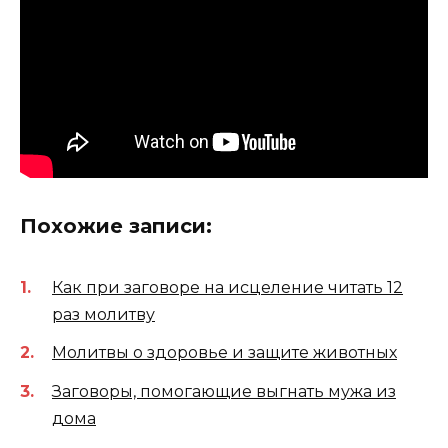
Похожие записи:
Как при заговоре на исцеление читать 12
раз молитву
Молитвы о здоровье и защите животных
Заговоры, помогающие выгнать мужа из
дома