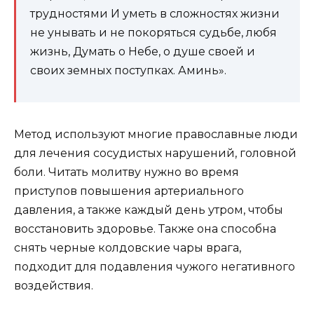
трудностями И уметь в сложностях жизни
не унывать и не покоряться судьбе, любя
жизнь, Думать о Небе, о душе своей и
своих земных поступках. Аминь».
Метод используют многие православные люди
для лечения сосудистых нарушений, головной
боли. Читать молитву нужно во время
приступов повышения артериального
давления, а также каждый день утром, чтобы
восстановить здоровье. Также она способна
снять черные колдовские чары врага,
подходит для подавления чужого негативного
воздействия.