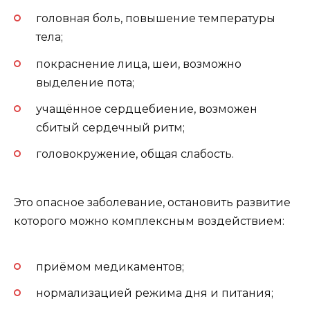
головная боль, повышение температуры
тела;
покраснение лица, шеи, возможно
выделение пота;
учащённое сердцебиение, возможен
сбитый сердечный ритм;
головокружение, общая слабость.
Это опасное заболевание, остановить развитие
которого можно комплексным воздействием:
приёмом медикаментов;
нормализацией режима дня и питания;