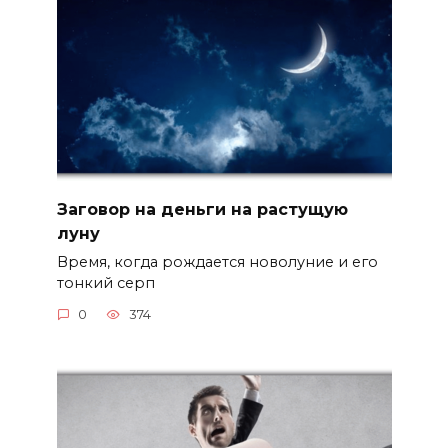
Заговор на деньги на растущую
луну
Время, когда рождается новолуние и его
тонкий серп
0
374